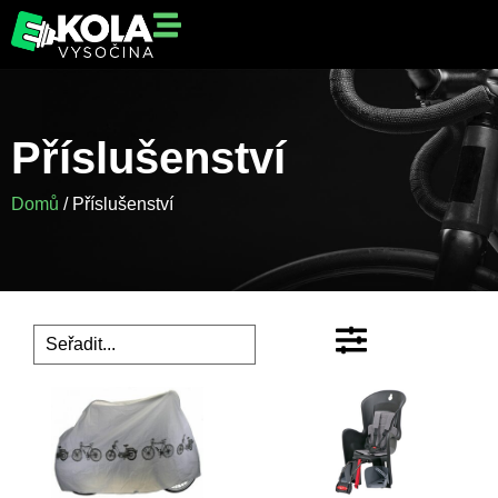
Příslušenství
Domů
/ Příslušenství