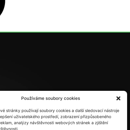
Používáme soubory cookies
é stránky používají soubory cookies a další sledovací nástroje
lepšení uživatelského prostředí, zobrazení přizpůsobeného
eklam, analýzy návštěvnosti webových stránek a zjištění
štěvnosti.