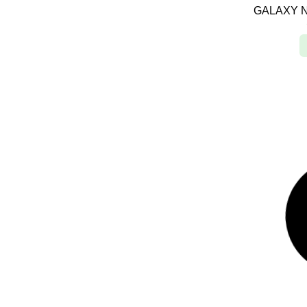
GALAXY N