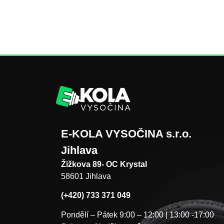
E-KOLA VYSOČINA s.r.o.
Jihlava
Žižkova 89- OC Krystal
58601 Jihlava
(+420) 733 371 049
Pondělí – Pátek 9:00 – 12:00 | 13:00 -17:00