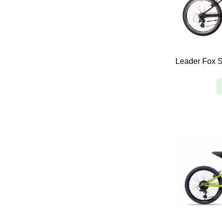
Leader Fox S