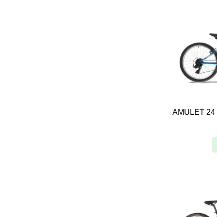
AMULET 24 F