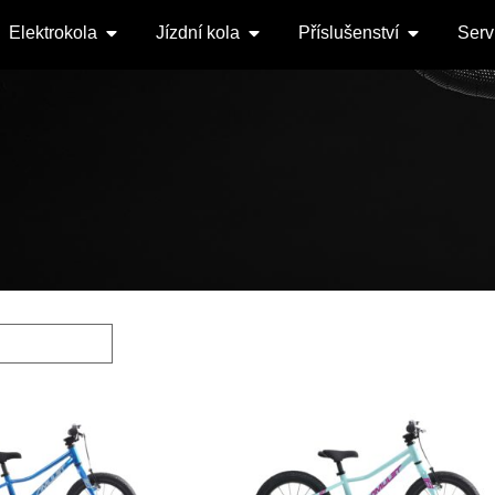
Elektrokola
Jízdní kola
Příslušenství
Serv