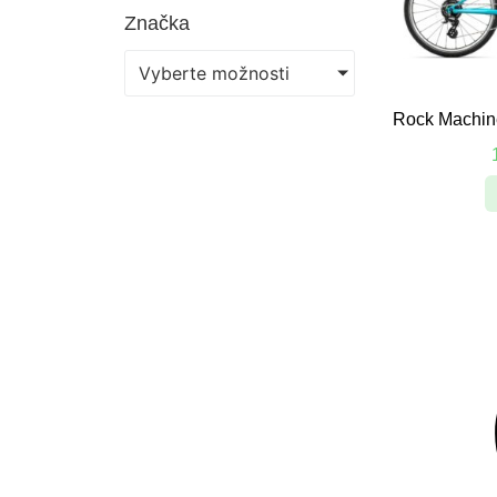
Značka
Vyberte možnosti
Rock Machin