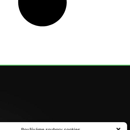
Používáme soubory cookies