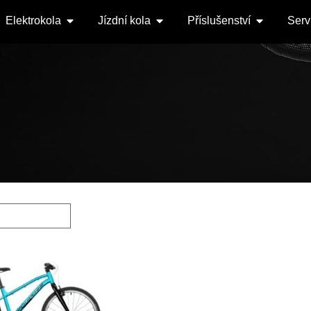
Elektrokola
Jízdní kola
Příslušenství
Serv