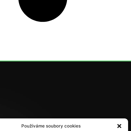
Používáme soubory cookies