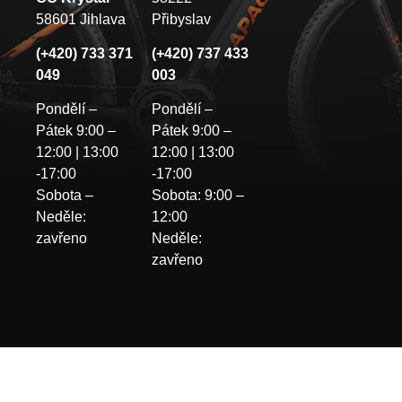
58601 Jihlava
Přibyslav
(+420) 733 371
(+420) 737 433
049
003
Pondělí –
Pondělí –
Pátek 9:00 –
Pátek 9:00 –
12:00 | 13:00
12:00 | 13:00
-17:00
-17:00
Sobota –
Sobota: 9:00 –
Neděle:
12:00
zavřeno
Neděle:
zavřeno