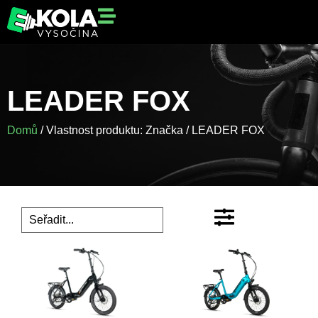
LEADER FOX
Domů
/ Vlastnost produktu: Značka / LEADER FOX