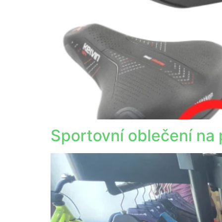
Sportovní oblečení na