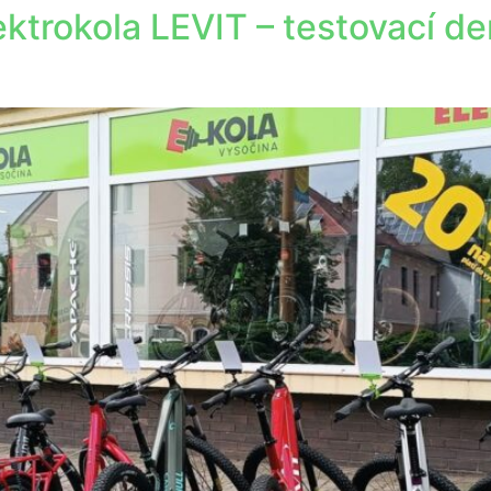
ektrokola LEVIT – testovací de