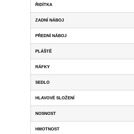
ŘIDÍTKA
ZADNÍ NÁBOJ
PŘEDNÍ NÁBOJ
PLÁŠTĚ
RÁFKY
SEDLO
HLAVOVÉ SLOŽENÍ
NOSNOST
HMOTNOST