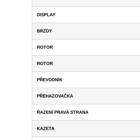
DISPLAY
BRZDY
ROTOR
ROTOR
PŘEVODNÍK
PŘEHAZOVAČKA
ŘAZENÍ PRAVÁ STRANA
KAZETA