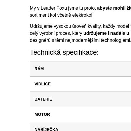
My v Leader Foxu jsme tu proto,
abyste mohli ží
sortiment kol včetně elektrokol.
Udržujeme vysokou úroveň kvality, každý model
celý výrobní proces, který
udržujeme i nadále 
designérů s těmi nejmodernějšími technologiemi.
Technická specifikace:
RÁM
VIDLICE
BATERIE
MOTOR
NABÍJEČKA