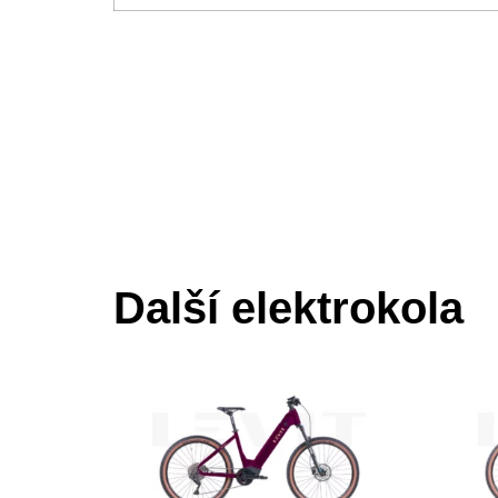
Další elektrokola