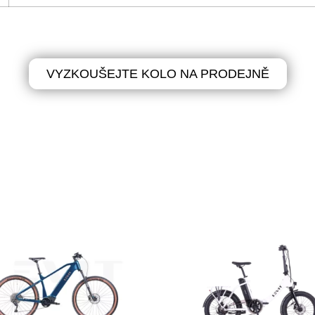
VYZKOUŠEJTE KOLO NA PRODEJNĚ