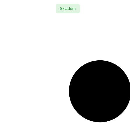
Skladem