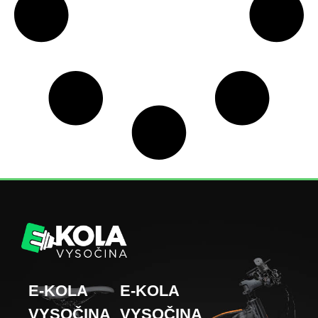
E-KOLA
E-KOLA
VYSOČINA
VYSOČINA