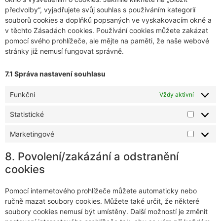
předvolby“, vyjadřujete svůj souhlas s používáním kategorií
souborů cookies a doplňků popsaných ve vyskakovacím okně a
v těchto Zásadách cookies. Používání cookies můžete zakázat
pomocí svého prohlížeče, ale mějte na paměti, že naše webové
stránky již nemusí fungovat správně.
7.1 Správa nastavení souhlasu
Funkční
Vždy aktivní
Statistické
Marketingové
8. Povolení/zakázání a odstranění
cookies
Pomocí internetového prohlížeče můžete automaticky nebo
ručně mazat soubory cookies. Můžete také určit, že některé
soubory cookies nemusí být umístěny. Další možností je změnit