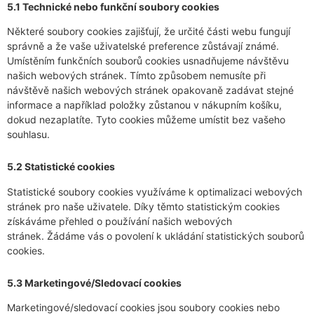
5.1 Technické nebo funkční soubory cookies
Některé soubory cookies zajišťují, že určité části webu fungují
správně a že vaše uživatelské preference zůstávají známé.
Umístěním funkčních souborů cookies usnadňujeme návštěvu
našich webových stránek. Tímto způsobem nemusíte při
návštěvě našich webových stránek opakovaně zadávat stejné
informace a například položky zůstanou v nákupním košíku,
dokud nezaplatíte. Tyto cookies můžeme umístit bez vašeho
souhlasu.
5.2 Statistické cookies
Statistické soubory cookies využíváme k optimalizaci webových
stránek pro naše uživatele. Díky těmto statistickým cookies
získáváme přehled o používání našich webových
stránek. Žádáme vás o povolení k ukládání statistických souborů
cookies.
5.3 Marketingové/Sledovací cookies
Marketingové/sledovací cookies jsou soubory cookies nebo