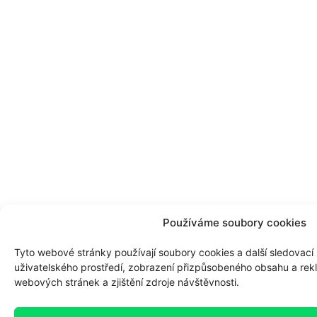
Používáme soubory cookies
Tyto webové stránky používají soubory cookies a další sledovací 
uživatelského prostředí, zobrazení přizpůsobeného obsahu a rek
webových stránek a zjištění zdroje návštěvnosti.