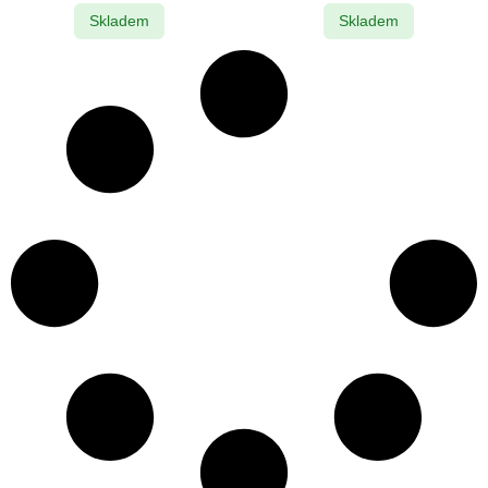
Skladem
Skladem