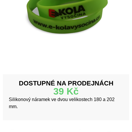
DOSTUPNÉ NA PRODEJNÁCH
39
Kč
Silikonový náramek ve dvou velikostech 180 a 202
mm.